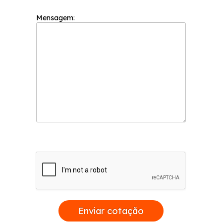
Mensagem:
Enviar cotação