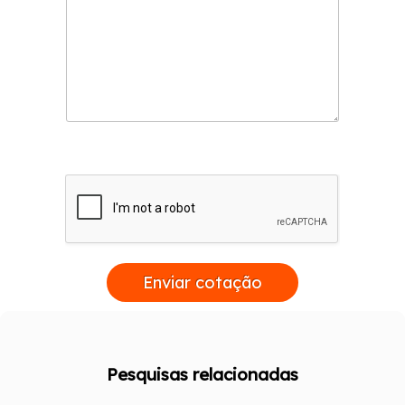
Enviar cotação
Pesquisas relacionadas