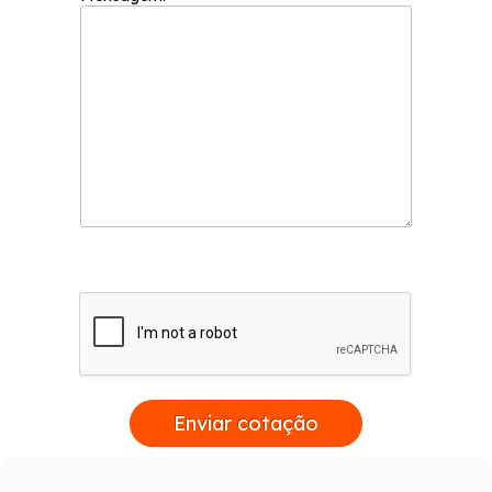
Enviar cotação