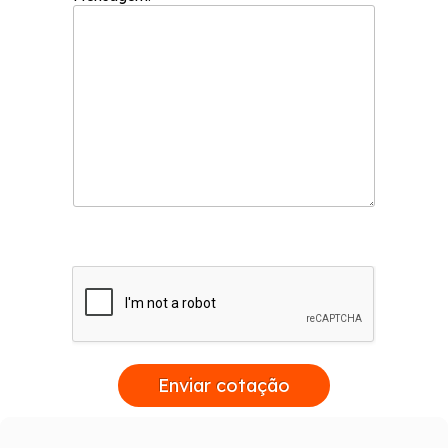
Enviar cotação