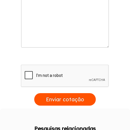
Enviar cotação
Pesquisas relacionadas