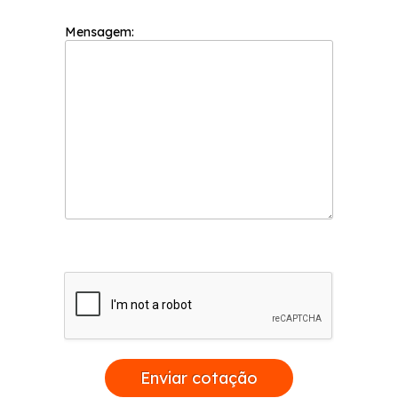
Mensagem:
Enviar cotação