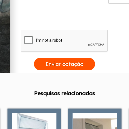
Enviar cotação
Pesquisas relacionadas