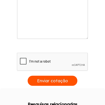
Enviar cotação
Pesquisas relacionadas