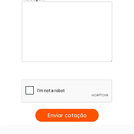
Enviar cotação