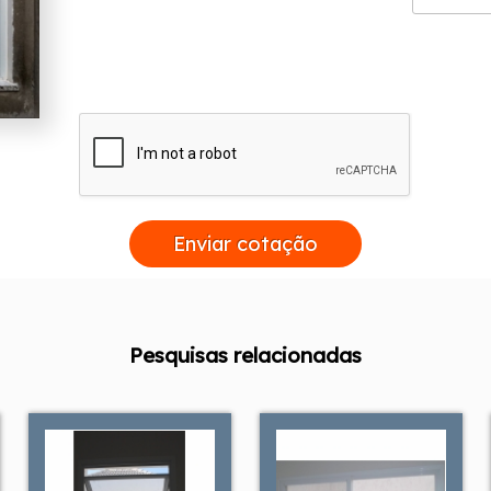
Enviar cotação
Pesquisas relacionadas