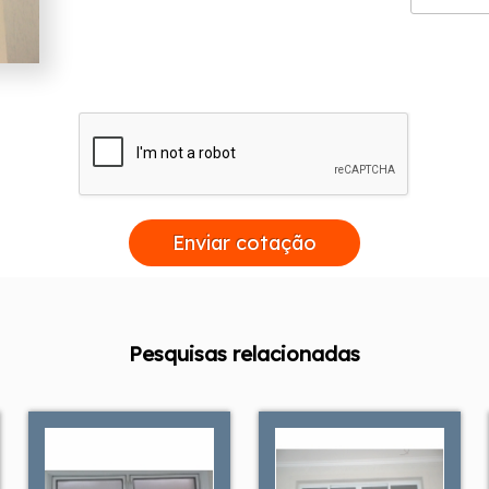
Enviar cotação
Pesquisas relacionadas