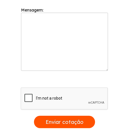
Mensagem:
Enviar cotação