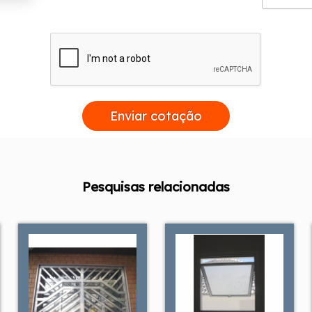
Enviar cotação
Pesquisas relacionadas