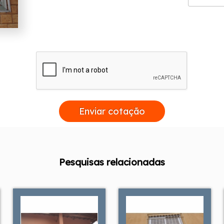
Enviar cotação
Pesquisas relacionadas