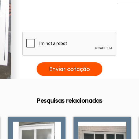
Enviar cotação
Pesquisas relacionadas