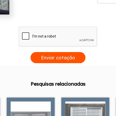
Enviar cotação
Pesquisas relacionadas