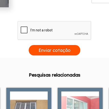
Enviar cotação
Pesquisas relacionadas