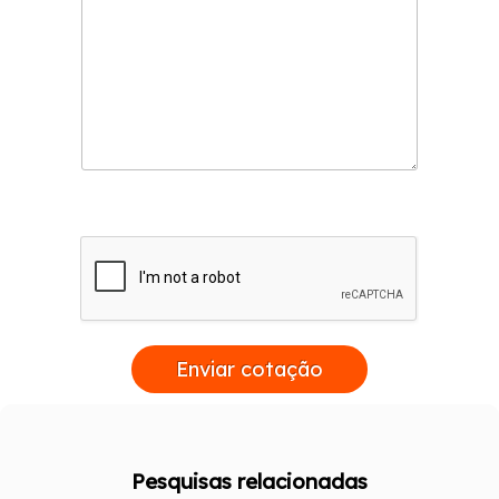
Enviar cotação
Pesquisas relacionadas