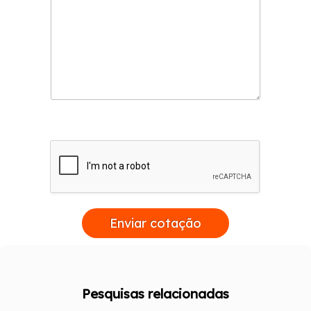
Enviar cotação
Pesquisas relacionadas