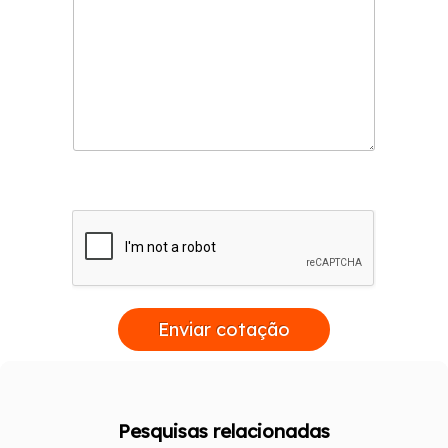
Enviar cotação
Pesquisas relacionadas