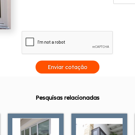
Enviar cotação
Pesquisas relacionadas