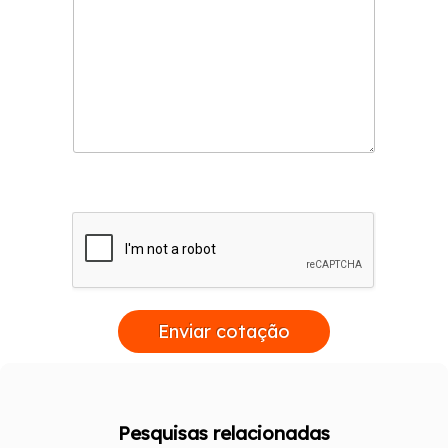
Enviar cotação
Pesquisas relacionadas