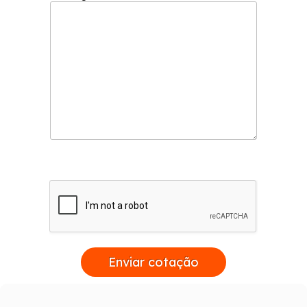
Enviar cotação