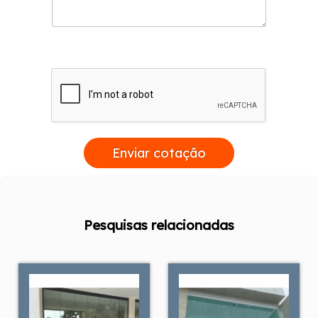
Enviar cotação
Pesquisas relacionadas