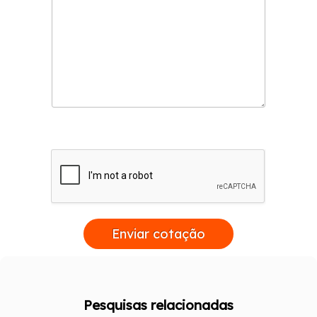
Enviar cotação
Pesquisas relacionadas