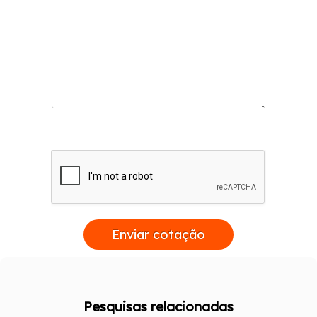
Enviar cotação
Pesquisas relacionadas