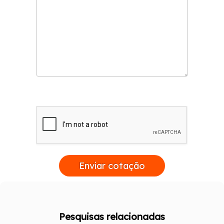
Enviar cotação
Pesquisas relacionadas