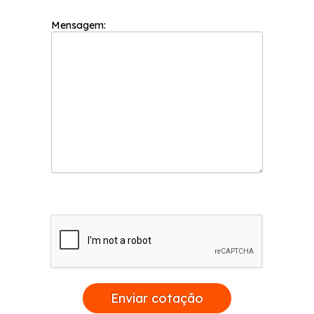
Mensagem:
Enviar cotação