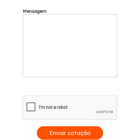
Mensagem:
Enviar cotação