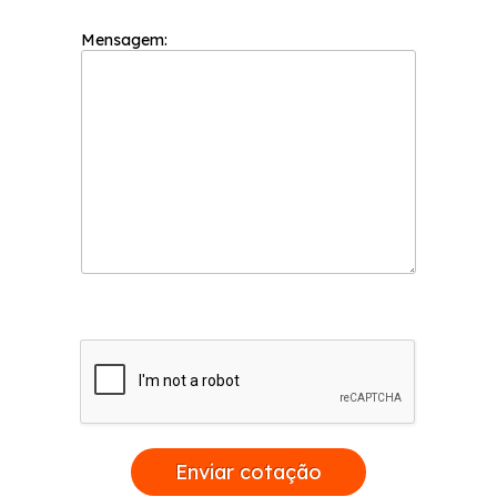
Mensagem:
Enviar cotação