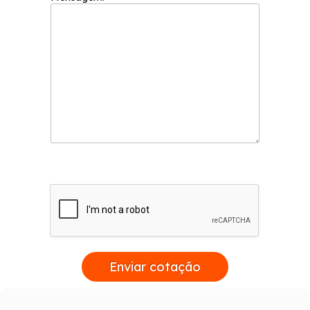
Enviar cotação