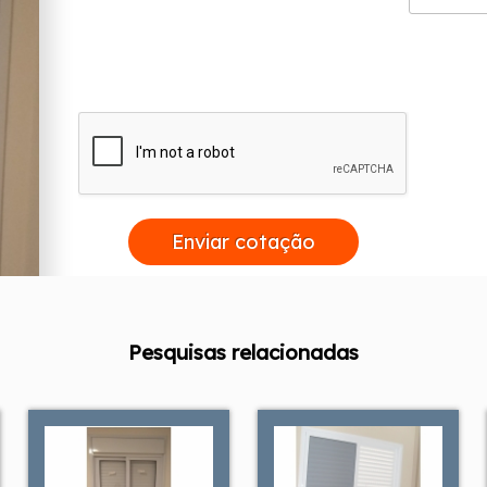
Enviar cotação
Pesquisas relacionadas