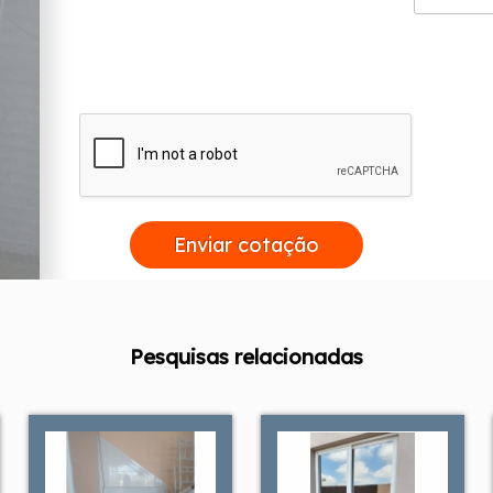
Enviar cotação
Pesquisas relacionadas