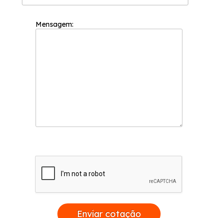
Mensagem:
Enviar cotação