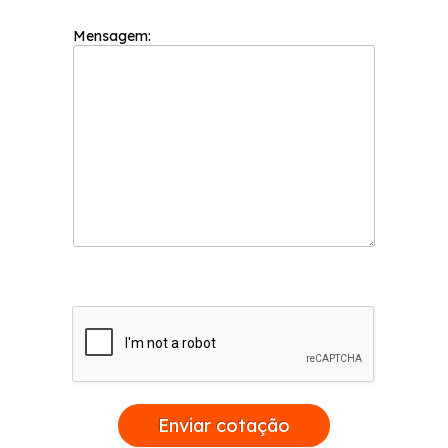
Mensagem:
Enviar cotação