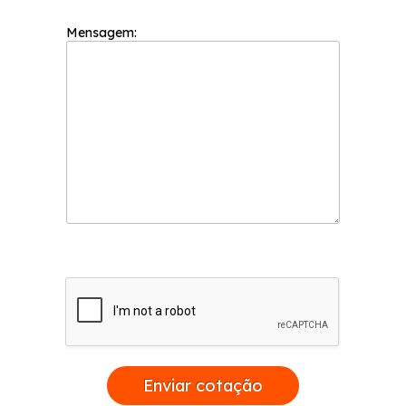
Mensagem:
Enviar cotação