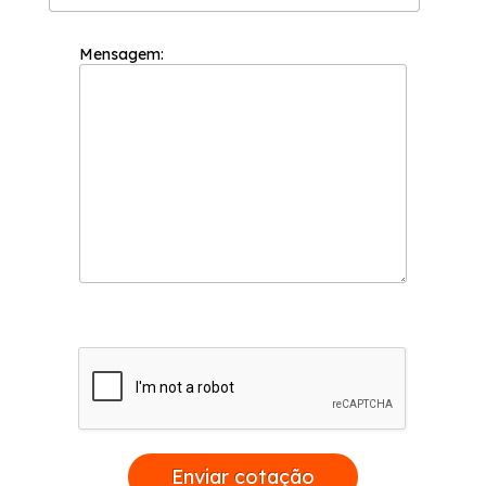
Mensagem:
Enviar cotação