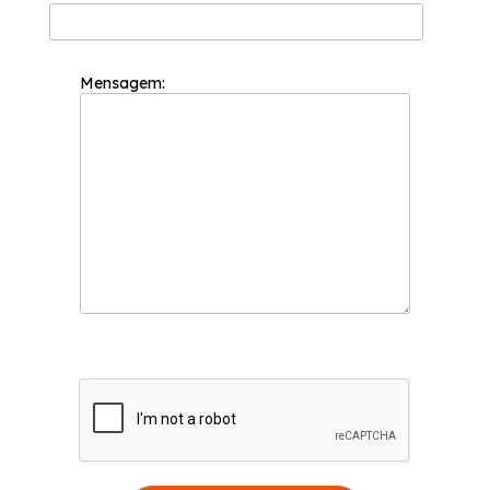
Mensagem: