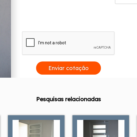
Enviar cotação
Pesquisas relacionadas