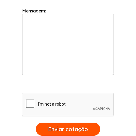
Mensagem:
Enviar cotação