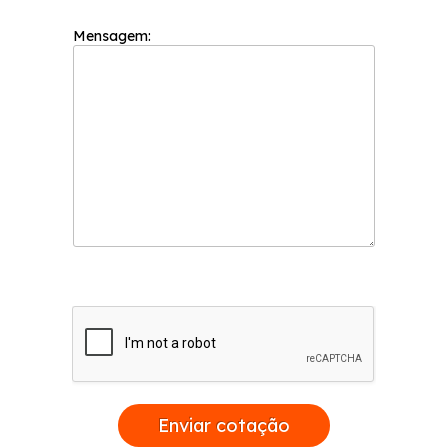
Mensagem:
Enviar cotação