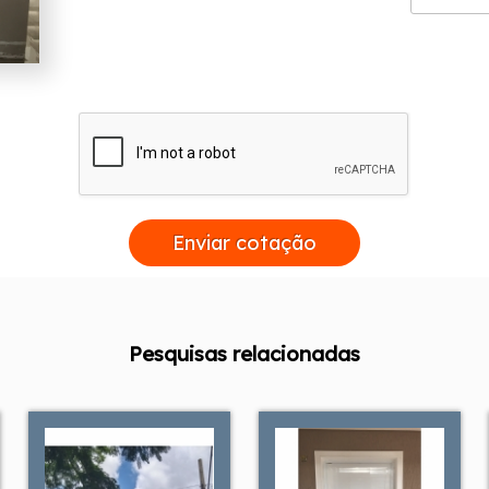
Enviar cotação
Pesquisas relacionadas