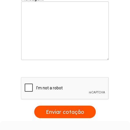
Enviar cotação