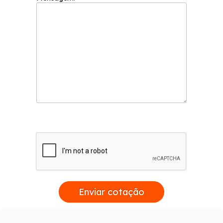
Enviar cotação