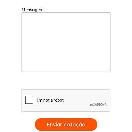
Mensagem:
Enviar cotação