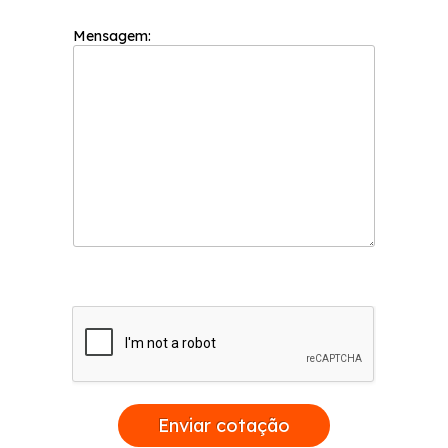
Mensagem:
Enviar cotação