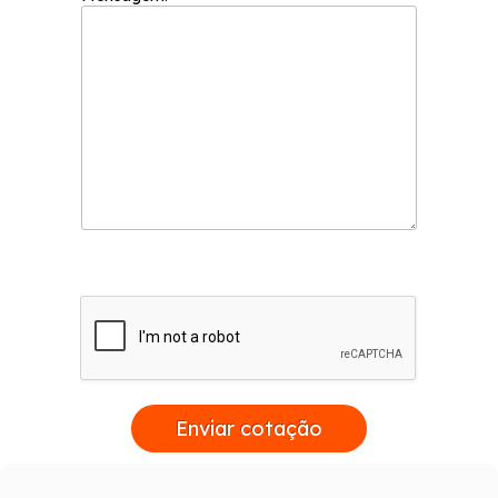
Enviar cotação