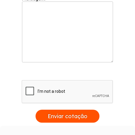
Enviar cotação