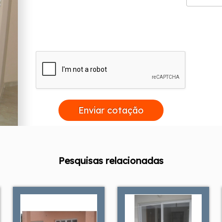
Enviar cotação
Pesquisas relacionadas