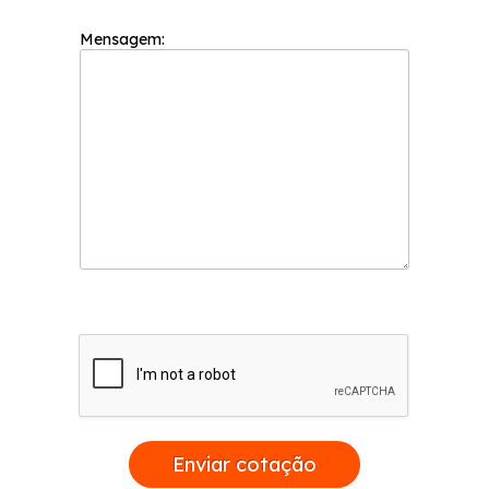
Mensagem:
Enviar cotação